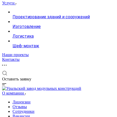
Услуги
Проектирование зданий и сооружений
Изготовление
Логистика
Шеф-монтаж
Наши проекты
Контакты
Оставить заявку
О компании
Лицензии
Отзывы
Сотрудники
Вакансии