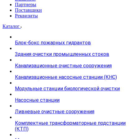
Партнеры
Поставщики
Реквизиты
Каталог
Блок-бокс пожарных гидрантов
Здания очистки промышленных стоков
Канализационные очистные сооружения
Канализационные насосные станции (КНС)
Модульные станции биологической очистки
Насосные станции
Ливневые очистные сооружения
Комплектные трансформаторные подстанции
(КТП)