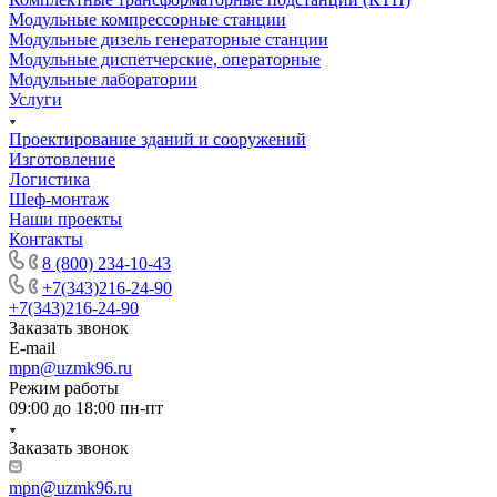
Модульные компрессорные станции
Модульные дизель генераторные станции
Модульные диспетчерские, операторные
Модульные лаборатории
Услуги
Проектирование зданий и сооружений
Изготовление
Логистика
Шеф-монтаж
Наши проекты
Контакты
8 (800) 234-10-43
+7(343)216-24-90
+7(343)216-24-90
Заказать звонок
E-mail
mpn@uzmk96.ru
Режим работы
09:00 до 18:00 пн-пт
Заказать звонок
mpn@uzmk96.ru