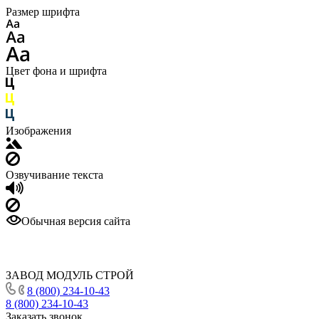
Размер шрифта
Цвет фона и шрифта
Изображения
Озвучивание текста
Обычная версия сайта
ЗАВОД МОДУЛЬ СТРОЙ
8 (800) 234-10-43
8 (800) 234-10-43
Заказать звонок