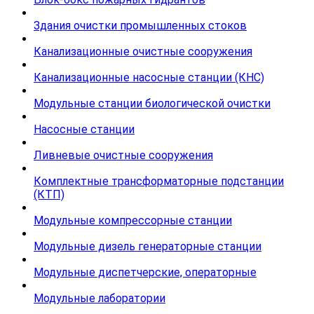
Здания очистки промышленных стоков
Канализационные очистные сооружения
Канализационные насосные станции (КНС)
Модульные станции биологической очистки
Насосные станции
Ливневые очистные сооружения
Комплектные трансформаторные подстанции
(КТП)
Модульные компрессорные станции
Модульные дизель генераторные станции
Модульные диспетчерские, операторные
Модульные лаборатории