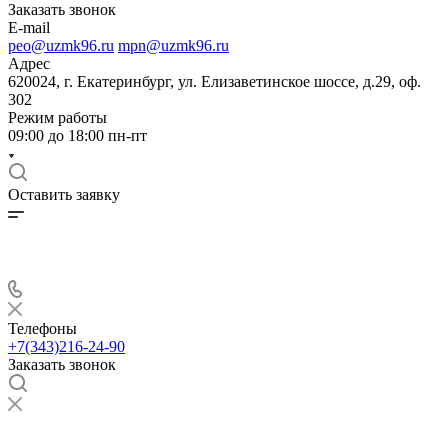
Заказать звонок
E-mail
peo@uzmk96.ru
mpn@uzmk96.ru
Адрес
620024, г. Екатеринбург, ул. Елизаветинское шоссе, д.29, оф.
302
Режим работы
09:00 до 18:00 пн-пт
Оставить заявку
Телефоны
+7(343)216-24-90
Заказать звонок