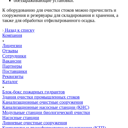
обеззараживающие установки.
К оборудованию для очистки стоков можно причислить и
сооружения и резервуары для складирования и хранения, а
также для обработки отфильтрованного осадка.
Назад к списку
Компания
Лицензии
Отзывы
Сотрудники
Вакансии
Партнеры
Поставщики
Реквизиты
Каталог
Блок-бокс пожарных гидрантов
Здания очистки промышленных стоков
Канализационные очистные сооружения
Канализационные насосные станции (КНС)
Модульные станции биологической очистки
Насосные станции
Ливневые очистные сооружения
Комплектные трансформаторные подстанции (КТП)