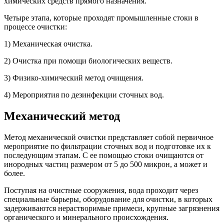
химических средств прямого назначения.
Четыре этапа, которые проходят промышленные стоки в
процессе очистки:
1) Механическая очистка.
2) Очистка при помощи биологических веществ.
3) Физико-химический метод очищения.
4) Мероприятия по дезинфекции сточных вод.
Механический метод
Метод механической очистки представляет собой первичное
мероприятие по фильтрации сточных вод и подготовке их к
последующим этапам. С ее помощью стоки очищаются от
инородных частиц размером от 5 до 500 микрон, а может и
более.
Поступая на очистные сооружения, вода проходит через
специальные барьеры, оборудование для очистки, в которых
задерживаются нерастворимые примеси, крупные загрязнения
органического и минерального происхождения.