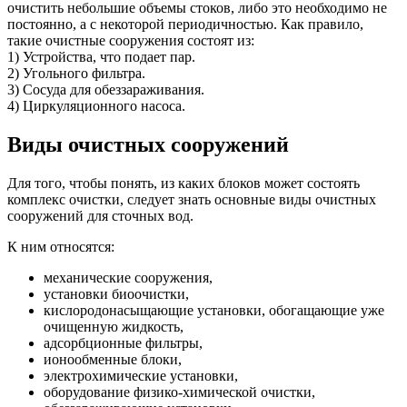
очистить небольшие объемы стоков, либо это необходимо не
постоянно, а с некоторой периодичностью. Как правило,
такие очистные сооружения состоят из:
1) Устройства, что подает пар.
2) Угольного фильтра.
3) Сосуда для обеззараживания.
4) Циркуляционного насоса.
Виды очистных сооружений
Для того, чтобы понять, из каких блоков может состоять
комплекс очистки, следует знать основные виды очистных
сооружений для сточных вод.
К ним относятся:
механические сооружения,
установки биоочистки,
кислородонасыщающие установки, обогащающие уже
очищенную жидкость,
адсорбционные фильтры,
ионообменные блоки,
электрохимические установки,
оборудование физико-химической очистки,