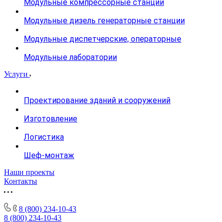
Модульные компрессорные станции
Модульные дизель генераторные станции
Модульные диспетчерские, операторные
Модульные лаборатории
Услуги
Проектирование зданий и сооружений
Изготовление
Логистика
Шеф-монтаж
Наши проекты
Контакты
8 (800) 234-10-43
8 (800) 234-10-43