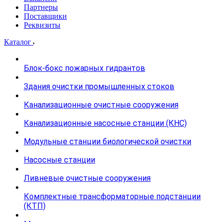
Партнеры
Поставщики
Реквизиты
Каталог
Блок-бокс пожарных гидрантов
Здания очистки промышленных стоков
Канализационные очистные сооружения
Канализационные насосные станции (КНС)
Модульные станции биологической очистки
Насосные станции
Ливневые очистные сооружения
Комплектные трансформаторные подстанции
(КТП)