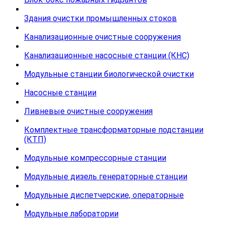
Здания очистки промышленных стоков
Канализационные очистные сооружения
Канализационные насосные станции (КНС)
Модульные станции биологической очистки
Насосные станции
Ливневые очистные сооружения
Комплектные трансформаторные подстанции
(КТП)
Модульные компрессорные станции
Модульные дизель генераторные станции
Модульные диспетчерские, операторные
Модульные лаборатории