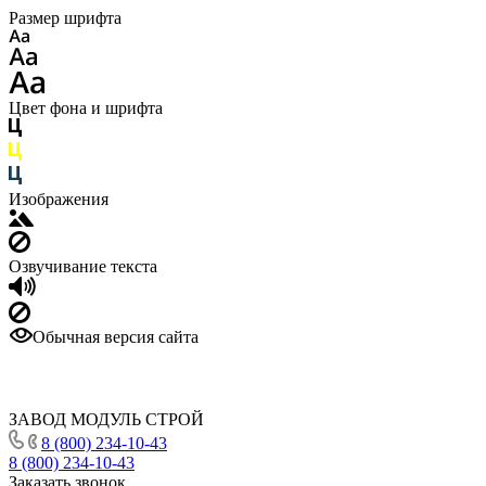
Размер шрифта
Цвет фона и шрифта
Изображения
Озвучивание текста
Обычная версия сайта
ЗАВОД МОДУЛЬ СТРОЙ
8 (800) 234-10-43
8 (800) 234-10-43
Заказать звонок