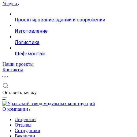
Услуги
Проектирование зданий и сооружений
Изготовление
Логистика
Шеф-монтаж
Наши проекты
Контакты
Оставить заявку
О компании
Лицензии
Отзывы
Сотрудники
Вакансии