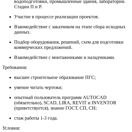
водоподготовки, промышленные здания, лаборатории.
Стадии П и Р.
Участие в процессе реализации проектов.
Взаимодействие с заказчиком на этапе сбора исходных
данных.
Подбор оборудования, решений, схем для подготовки
коммерческих предложений.
Взаимодействие с монтажниками и наладчиками.
Требования:
высшее строительное образование ПГС;
умение читать чертежи;
опытный пользователь программ AUTOCAD
(обязательно), SCAD, LIRA, REVIT и INVENTOR
(приветствуется), знание ГОСТ, СП, СН;
стаж работы 1-3 года.
Условия: