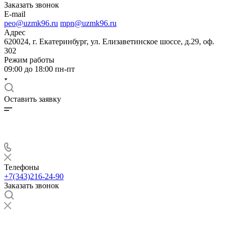
Заказать звонок
E-mail
peo@uzmk96.ru
mpn@uzmk96.ru
Адрес
620024, г. Екатеринбург, ул. Елизаветинское шоссе, д.29, оф.
302
Режим работы
09:00 до 18:00 пн-пт
Оставить заявку
Телефоны
+7(343)216-24-90
Заказать звонок