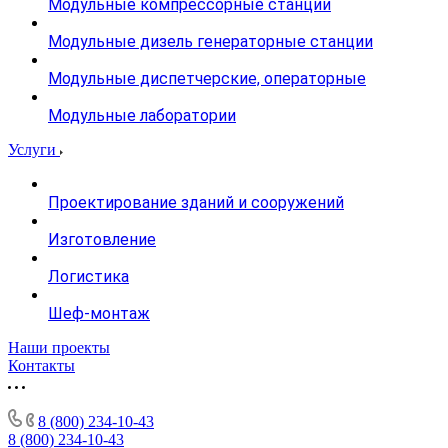
Модульные компрессорные станции
Модульные дизель генераторные станции
Модульные диспетчерские, операторные
Модульные лаборатории
Услуги
Проектирование зданий и сооружений
Изготовление
Логистика
Шеф-монтаж
Наши проекты
Контакты
8 (800) 234-10-43
8 (800) 234-10-43