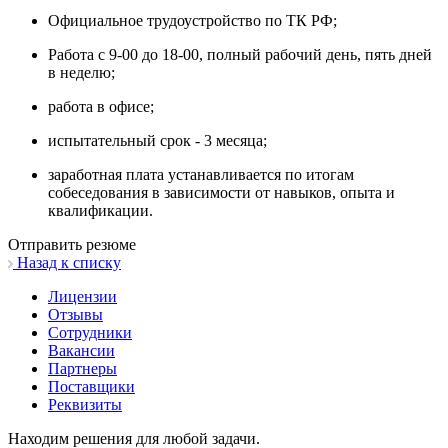
Официальное трудоустройство по ТК РФ;
Работа с 9-00 до 18-00, полный рабочий день, пять дней
в неделю;
работа в офисе;
испытательный срок - 3 месяца;
заработная плата устанавливается по итогам
собеседования в зависимости от навыков, опыта и
квалификации.
Отправить резюме
Назад к списку
Лицензии
Отзывы
Сотрудники
Вакансии
Партнеры
Поставщики
Реквизиты
Находим решения для любой задачи.