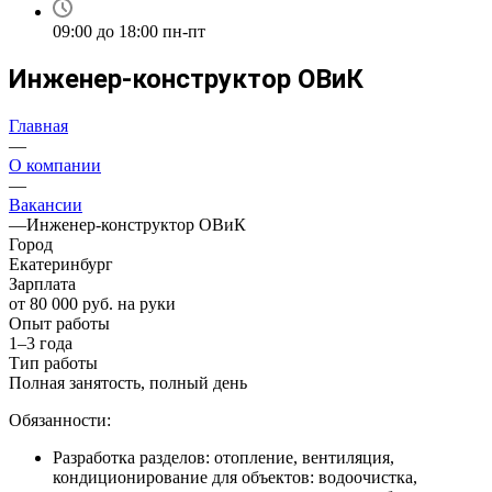
09:00 до 18:00 пн-пт
Инженер-конструктор ОВиК
Главная
—
О компании
—
Вакансии
—
Инженер-конструктор ОВиК
Город
Екатеринбург
Зарплата
от 80 000 руб. на руки
Опыт работы
1–3 года
Тип работы
Полная занятость, полный день
Обязанности:
Разработка разделов: отопление, вентиляция,
кондиционирование для объектов: водоочистка,