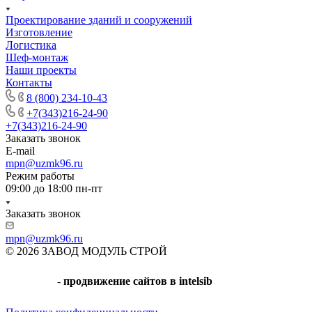
Проектирование зданий и сооружений
Изготовление
Логистика
Шеф-монтаж
Наши проекты
Контакты
8 (800) 234-10-43
+7(343)216-24-90
+7(343)216-24-90
Заказать звонок
E-mail
mpn@uzmk96.ru
Режим работы
09:00 до 18:00 пн-пт
Заказать звонок
mpn@uzmk96.ru
© 2026 ЗАВОД МОДУЛЬ СТРОЙ
-
продвижение сайтов в intelsib